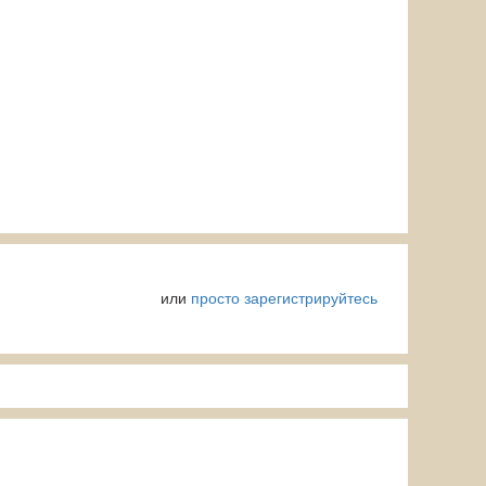
или
просто зарегистрируйтесь