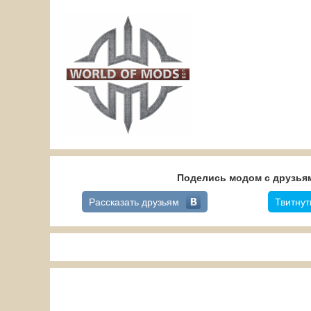
Поделись модом с друзьям
Рассказать друзьям
Твитнут