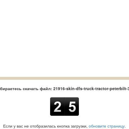
ираетесь скачать файл: 21916-skin-dfs-truck-tractor-peterbilt-
Если у вас не отобразилась кнопка загрузки,
обновите страницу
.