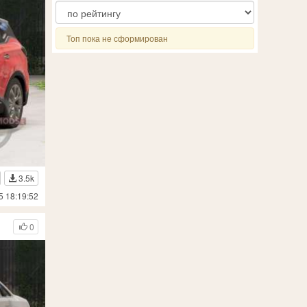
Топ пока не сформирован
3.5k
5 18:19:52
0