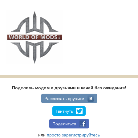
Поделись модом с друзьями и качай без ожидания!
Рассказать друзьям
Твитнуть
Поделиться
или
просто зарегистрируйтесь