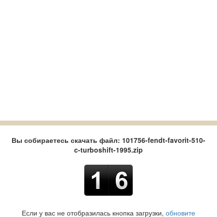
Вы собираетесь скачать файл: 101756-fendt-favorit-510-
c-turboshift-1995.zip
Если у вас не отобразилась кнопка загрузки,
обновите