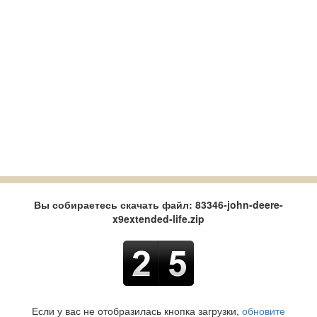
Вы собираетесь скачать файл: 83346-john-deere-
x9extended-life.zip
Если у вас не отобразилась кнопка загрузки,
обновите