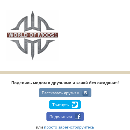
Поделись модом с друзьями и качай без ожидания!
Рассказать друзьям
Твитнуть
Поделиться
или
просто зарегистрируйтесь