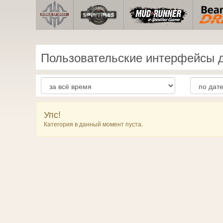
Пользовательские интерфейсы дл
Упс!
Категория в данный момент пуста.