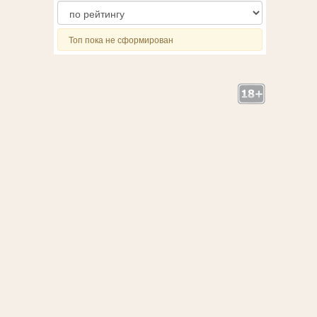
Топ пока не сформирован