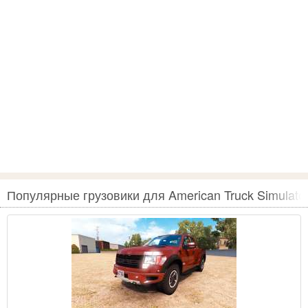
Популярные грузовики для American Truck Simulato