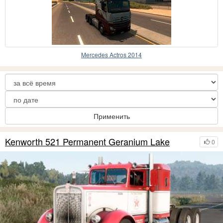
Mercedes Actros 2014
Применить
Kenworth 521 Permanent Geranium Lake
0