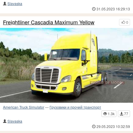
Slavaska
31.05.2023 16:29:13
Freightliner Cascadia Maximum Yellow
0
American Truck Simulator
—
Грузовики и прочий транспорт
1.3k
77
Slavaska
29.05.2023 10:32:59