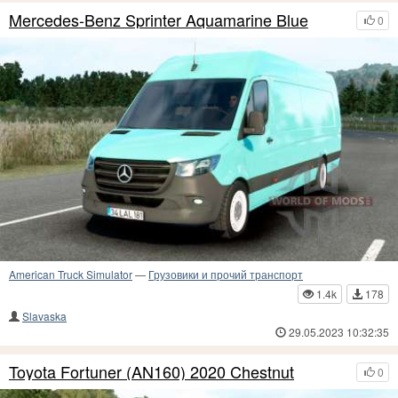
Mercedes-Benz Sprinter Aquamarine Blue
0
American Truck Simulator
—
Грузовики и прочий транспорт
1.4k
178
Slavaska
29.05.2023 10:32:35
Toyota Fortuner (AN160) 2020 Chestnut
0