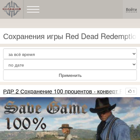
Войти
Сохранения игры Red Dead Redemption
Применить
РДР 2 Сохранение 100 процентов - конверт PS4
1