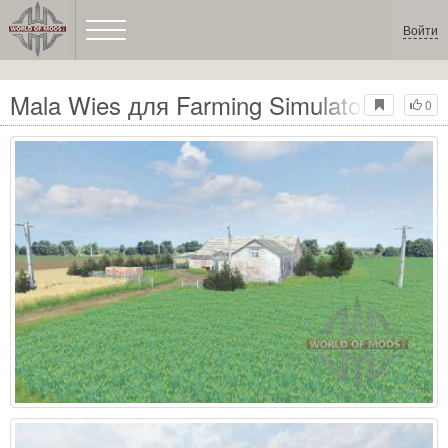
Войти
Mala Wies для Farming Simulator 2013
0