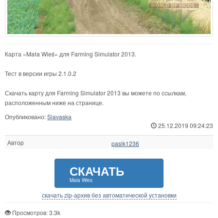
Карта «Mała Wieś» для Farming Simulator 2013.
Тест в версии игры 2.1.0.2
Скачать карту для Farming Simulator 2013 вы можете по ссылкам,
расположенным ниже на странице.
Опубликовано:
Slavaska
25.12.2019 09:24:23
Автор
pasik1236
СКАЧАТЬ
Mala Wies
скачать zip-архив без автоматической установки
Просмотров: 3.3k