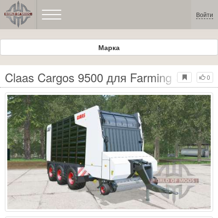
Войти
Марка
Claas Cargos 9500 для Farming Simulat
0