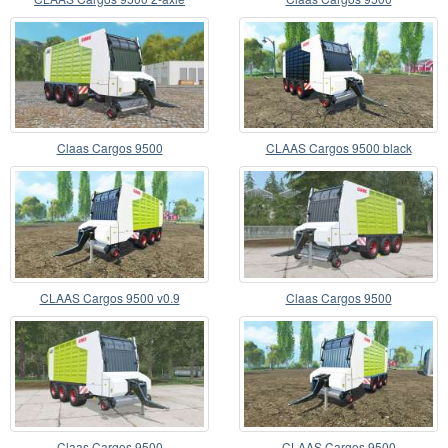
Claas Cargos 9500
CLAAS Cargos 9500 black
CLAAS Cargos 9500 v0.9
Claas Cargos 9500
Claas Cargos 9500
CLAAS Cargos 9500