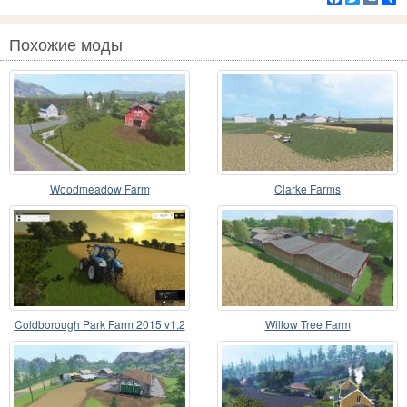
Похожие моды
Woodmeadow Farm
Clarke Farms
Coldborough Park Farm 2015 v1.2
Willow Tree Farm