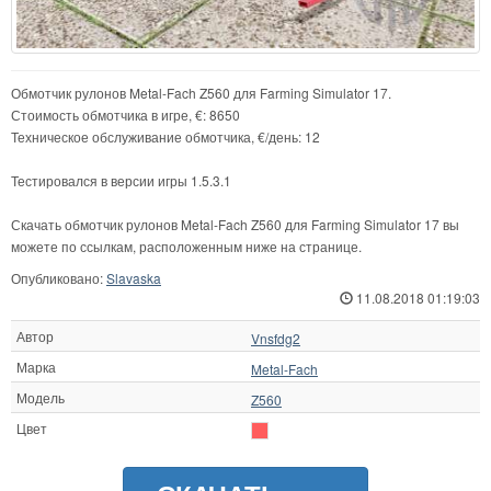
Обмотчик рулонов Metal-Fach Z560 для Farming Simulator 17.
Стоимость обмотчика в игре, €: 8650
Техническое обслуживание обмотчика, €/день: 12
Тестировался в версии игры 1.5.3.1
Скачать обмотчик рулонов Metal-Fach Z560 для Farming Simulator 17 вы
можете по ссылкам, расположенным ниже на странице.
Опубликовано:
Slavaska
11.08.2018 01:19:03
Автор
Vnsfdg2
Марка
Metal-Fach
Модель
Z560
Цвет