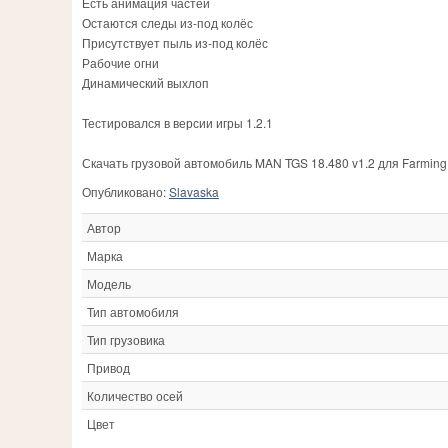
Есть анимация частей
Остаются следы из-под колёс
Присутствует пыль из-под колёс
Рабочие огни
Динамический выхлоп
Тестировался в версии игры 1.2.1
Скачать грузовой автомобиль MAN TGS 18.480 v1.2 для Farming
Опубликовано:
Slavaska
Автор
Марка
Модель
Тип автомобиля
Тип грузовика
Привод
Количество осей
Цвет