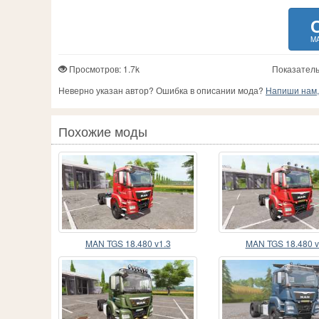
MA
Просмотров: 1.7k
Показатель
Неверно указан автор? Ошибка в описании мода?
Напиши нам, 
Похожие моды
MAN TGS 18.480 v1.3
MAN TGS 18.480 v