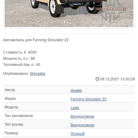
Автомобиль для Farming Simulator 22
Стоимость, €: 4000
Мощность, л.с.: 86
Топливный бак, л.: 40
Опубликовано:
Slavaska
09.12.2021 13:30:29
Автор
фомяк
Марка
Farming Simulator 22
Модель
Lada
Тип автомобиля
Внедорожник
Тип кузова
Внедорожник
Привод
Полный