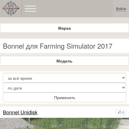
Войти
Марка
Bonnel для Farming Simulator 2017
Модель
Применить
Bonnel Unidisk
0