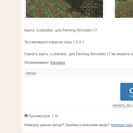
Карта «Lubelska» для Farming Simulator 17.
Тестировался в версии игры 1.5.3.1
Скачать карту «Lubelska» для Farming Simulator 17 вы можете
Опубликовано:
Slavaska
Автор
Lu
скачать zip
Просмотров: 1.1k
Неверно указан автор? Ошибка в описании мода?
Напиши нам, 