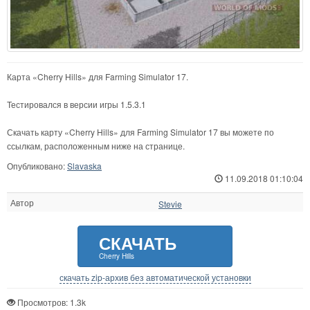
Карта «Cherry Hills» для Farming Simulator 17.
Тестировался в версии игры 1.5.3.1
Скачать карту «Cherry Hills» для Farming Simulator 17 вы можете по
ссылкам, расположенным ниже на странице.
Опубликовано:
Slavaska
11.09.2018 01:10:04
Автор
Stevie
СКАЧАТЬ
Cherry Hills
скачать zip-архив без автоматической установки
Просмотров: 1.3k