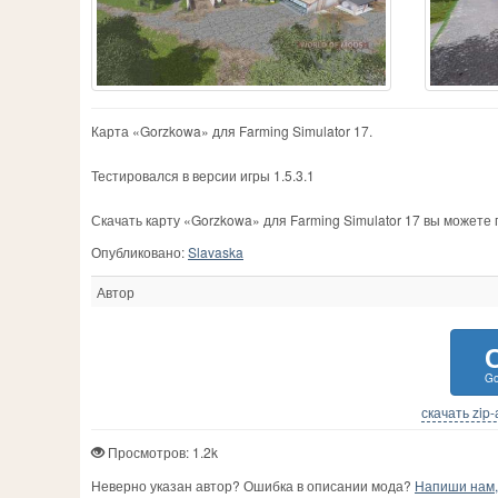
Карта «Gorzkowa» для Farming Simulator 17.
Тестировался в версии игры 1.5.3.1
Скачать карту «Gorzkowa» для Farming Simulator 17 вы можете
Опубликовано:
Slavaska
Автор
Go
скачать zip
Просмотров: 1.2k
Неверно указан автор? Ошибка в описании мода?
Напиши нам, 