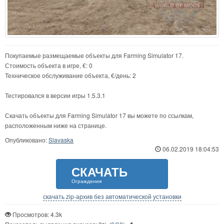
Покупаемые размещаемые объекты для Farming Simulator 17.
Стоимость объекта в игре, €: 0
Техническое обслуживание объекта, €/день: 2
Тестировался в версии игры 1.5.3.1
Скачать объекты для Farming Simulator 17 вы можете по ссылкам,
расположенным ниже на странице.
Опубликовано:
Slavaska
06.02.2019 18:04:53
СКАЧАТЬ
Ограждения
скачать zip-архив без автоматической установки
Просмотров: 4.3k