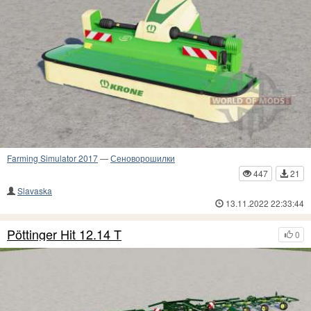
Farming Simulator 2017
—
Сеноворошилки
447
21
Slavaska
13.11.2022 22:33:44
Pöttinger Hit 12.14 T
0