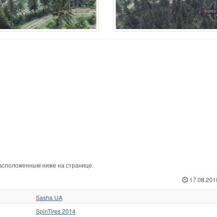
 расположенным ниже на странице.
17.08.201
Sasha UA
SpinTires 2014