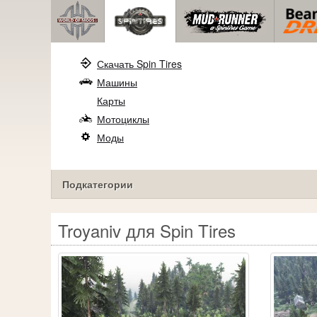
Скачать Spin Tires
Машины
Карты
Мотоциклы
Моды
Подкатегории
Troyaniv для Spin Tires