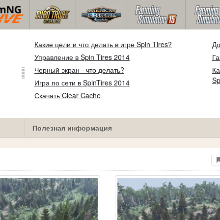
Какие цели и что делать в игре Spin Tires?
До
Управление в Spin Tires 2014
Га
Черный экран - что делать?
Ка
Sp
Игра по сети в SpinTires 2014
Скачать Clear Cache
Полезная информация