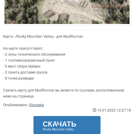
Карта «Rocky Mountain Valley» для MudRunner.
На карте присутствуют:
- 2 зоны технического обслуживания
- 1 топливозаправочный пункт
- 5 мест сбора брёвен
- 2 пункта доставки грузов
- 9 точек разведки
Скачать карту для MudRunner вы можете по ссылкам, расположенным
ниже на странице.
Опубликовано:
Slavaska
15.01.2023 12:27:16
СКАЧАТЬ
Rocky Mountain Valley