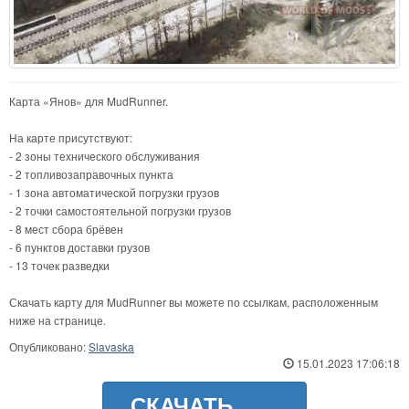
Карта «Янов» для MudRunner.
На карте присутствуют:
- 2 зоны технического обслуживания
- 2 топливозаправочных пункта
- 1 зона автоматической погрузки грузов
- 2 точки самостоятельной погрузки грузов
- 8 мест сбора брёвен
- 6 пунктов доставки грузов
- 13 точек разведки
Скачать карту для MudRunner вы можете по ссылкам, расположенным
ниже на странице.
Опубликовано:
Slavaska
15.01.2023 17:06:18
СКАЧАТЬ