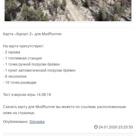
Карта «Курорт 2» для MudRunner.
На карте присутствуют:
- 2 гаража
- 1 топливная станция
- 1 точка ручной погрузки брёвен
- 1 пункт автоматической погрузки брёвен
- 6 лесопилок
- 10 точек разведки
Тест в версии игры 14.08.19
Скачать карту для MudRunner вы можете по ссылкам, расположенным
ниже на странице.
Опубликовано:
Slavaska
24.01.2020 23:23:33