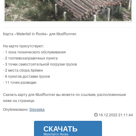
Карта «Waterfall in Rocks» для MudRunner.
На карте присутствуют:
- 1 зона технического обслуживания
- 2 топливозаправочных пункта
- 3 точки самостоятельной погрузки грузов
- 2 места сбора брёвен
- 6 пунктов доставки грузов
- 11 точек разведки
Скачать карту для MudRunner вы можете по ссылкам, расположенным
ниже на странице.
Опубликовано:
Slavaska
16.12.2022 21:11:44
СКАЧАТЬ
Waterfall in Rocks