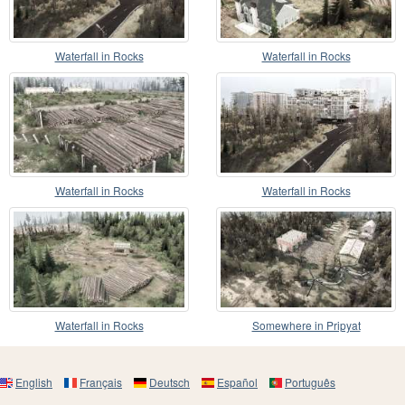
Waterfall in Rocks
Waterfall in Rocks
Waterfall in Rocks
Waterfall in Rocks
Waterfall in Rocks
Somewhere in Pripyat
English
Français
Deutsch
Español
Português