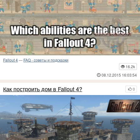
Fallout 4
—
FAQ - советы и подсказки
16.2k
08.12.2015 16:03:54
Как построить дом в Fallout 4?
0