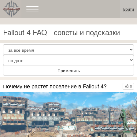
Войти
Fallout 4 FAQ - советы и подсказки
Применить
Почему не растет поселение в Fallout 4?
0