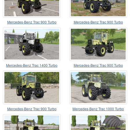
Mercedes-Benz Trac 900 Turbo
Mercedes-Benz Trac 900 Turbo
Mercedes-Benz Trac 1400 Turbo
Mercedes-Benz Trac 900 Turbo
silver
Mercedes-Benz Trac 900 Turbo
Mercedes-Benz Trac 1000 Turbo