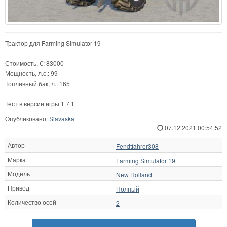
Трактор для Farming Simulator 19
Стоимость, €: 83000
Мощность, л.с.: 99
Топливный бак, л.: 165
Тест в версии игры 1.7.1
Опубликовано:
Slavaska
07.12.2021 00:54:52
Автор
Fendtfahrer308
Марка
Farming Simulator 19
Модель
New Holland
Привод
Полный
Количество осей
2