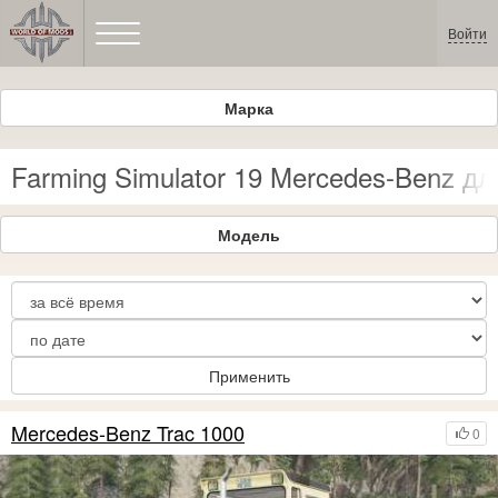
Войти
Марка
Farming Simulator 19 Mercedes-Benz дл
Модель
Применить
Mercedes-Benz Trac 1000
0