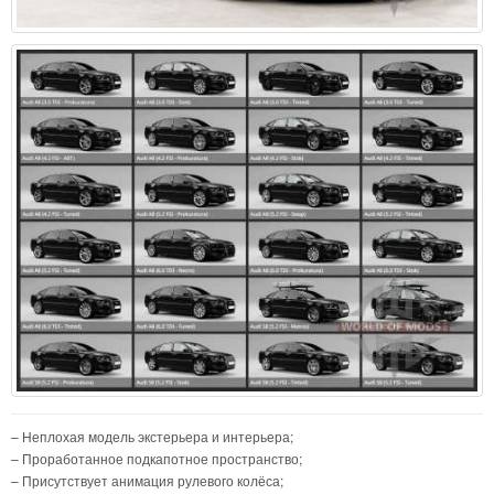
– Неплохая модель экстерьера и интерьера;
– Проработанное подкапотное пространство;
– Присутствует анимация рулевого колёса;