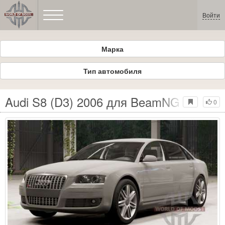
Войти
Марка
Тип автомобиля
Audi S8 (D3) 2006 для BeamNG Drive
0