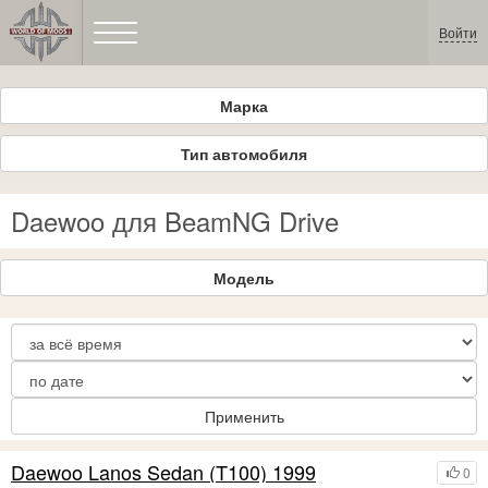
Войти
Марка
Тип автомобиля
Daewoo для BeamNG Drive
Модель
Применить
Daewoo Lanos Sedan (T100) 1999
0