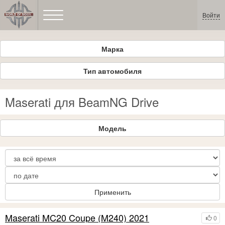
Войти
Марка
Тип автомобиля
Maserati для BeamNG Drive
Модель
Применить
Maserati MC20 Coupe (M240) 2021
0