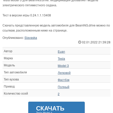
электрического пятиместного седана.
Тест в версии игры 0.24.1.1.13408
Скачать представленную модель автомобиля для BeamNG.drive можно по
ссылкам, расположенным ниже на странице.
Опубликовано:
Slavaska
02.01.2022 21:39:28
Автор
Euan
Марка
Tesla
Модель
Model 3
Тип автомобиля
Легковой
Тип кузова
Фастбэк
Привод
Полный
Количество осей
2
СКАЧАТЬ
Tesla Model 3