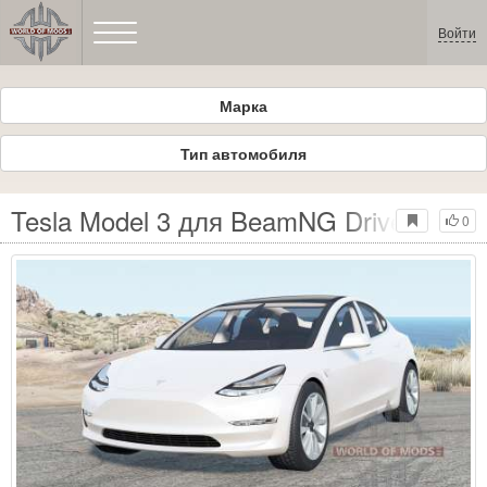
Войти
Марка
Тип автомобиля
Tesla Model 3 для BeamNG Drive
0