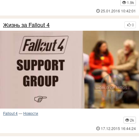
1.9k
25.01.2016 10:42:01
Жизнь за Fallout 4
0
Fallout 4
—
Новости
2k
17.12.2015 16:44:24