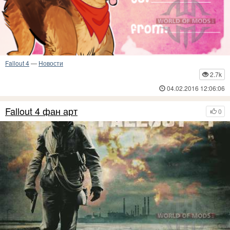
Fallout 4
—
Новости
2.7k
04.02.2016 12:06:06
Fallout 4 фан арт
0