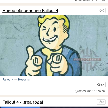
Новое обновление Fallout 4
0
Fallout 4
—
Новости
5k
02.03.2016 16:32:32
Fallout 4 - игра года!
0