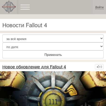
Войти
Новости Fallout 4
Применить
Новое обновление для Fallout 4
0